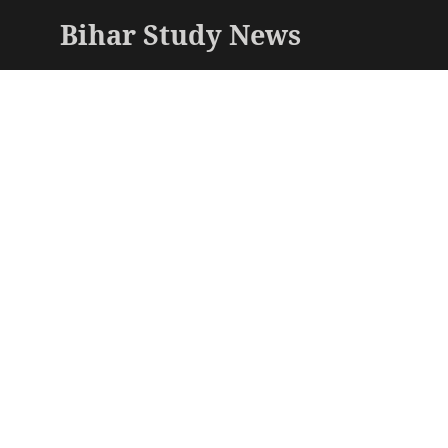
Bihar Study News