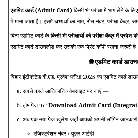
एडमिट कार्ड (Admit Card)
किसी भी परीक्षा में भाग लेने के लिए
में माना जाता है। इसमें अभ्यर्थी का नाम, रोल नंबर, परीक्षा केंद
बिना एडमिट कार्ड के
किसी भी परीक्षार्थी को परीक्षा केंद्र में प्रवेश
एडमिट कार्ड डाउनलोड कर उसकी एक प्रिंट कॉपी रखना जरूरी है
🌐 एडमिट कार्ड डाउन
बिहार इंटीग्रेटेड बी.एड. प्रवेश परीक्षा 2025 का एडमिट कार्ड 
सबसे पहले आधिकारिक वेबसाइट पर जाएँ —
होम पेज पर “
Download Admit Card (Integrate
अब एक नया पेज खुलेगा जहाँ आपको अपनी लॉगिन जानकारी 
रजिस्ट्रेशन नंबर / यूज़र आईडी