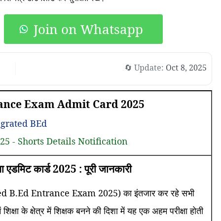
Join on Whatsapp
🔄 Update:
Oct 8, 2025
rance Exam Admit Card 2025
egrated BEd
5 - Shorts Details Notification
ीक्षा एडमिट कार्ड 2025 : पूरी जानकारी
d B.Ed Entrance Exam 2025) का इंतजार कर रहे सभी
शिक्षा के क्षेत्र में शिक्षक बनने की दिशा में यह एक अहम परीक्षा होती