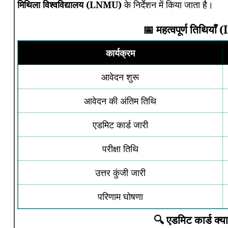
मिथिला विश्वविद्यालय (LNMU)
के निर्देशन में किया जाता है।
📅 महत्वपूर्ण तिथि
कार्यक्रम
आवेदन शुरू
आवेदन की अंतिम तिथि
एडमिट कार्ड जारी
परीक्षा तिथि
उत्तर कुंजी जारी
परिणाम घोषणा
🔍 एडमिट कार्ड क्या