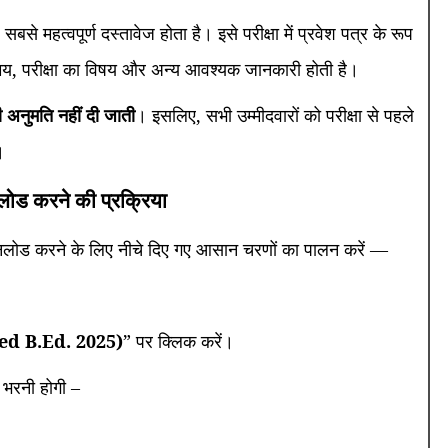
 सबसे महत्वपूर्ण दस्तावेज होता है। इसे परीक्षा में प्रवेश पत्र के रूप
्र, समय, परीक्षा का विषय और अन्य आवश्यक जानकारी होती है।
 की अनुमति नहीं दी जाती
। इसलिए, सभी उम्मीदवारों को परीक्षा से पहले
।
लोड करने की प्रक्रिया
डाउनलोड करने के लिए नीचे दिए गए आसान चरणों का पालन करें —
d B.Ed. 2025)
” पर क्लिक करें।
भरनी होगी –