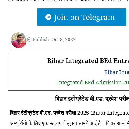
Join on Telegram
🕤 Publish:
Oct 8, 2025
Bihar Integrated BEd Ent
Bihar Int
Integrated BEd Admission 202
बिहार इंटीग्रेटेड बी.एड. प्रवेश पर
बिहार इंटीग्रेटेड बी.एड. प्रवेश परीक्षा 2025
(Bihar Integrate
अभ्यर्थियों के लिए एक महत्वपूर्ण सूचना सामने आई है। बिहार राज्य में 