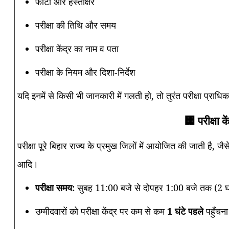
फोटो और हस्ताक्षर
परीक्षा की तिथि और समय
परीक्षा केंद्र का नाम व पता
परीक्षा के नियम और दिशा-निर्देश
यदि इनमें से किसी भी जानकारी में गलती हो, तो तुरंत परीक्षा प्राधिक
🏢 परीक्षा 
परीक्षा पूरे बिहार राज्य के प्रमुख जिलों में आयोजित की जाती है, जै
आदि।
परीक्षा समय:
सुबह 11:00 बजे से दोपहर 1:00 बजे तक (2 घं
उम्मीदवारों को परीक्षा केंद्र पर कम से कम
1 घंटे पहले
पहुँचन