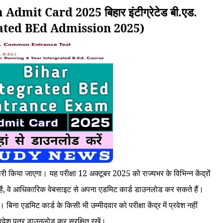
it Card 2025 बिहार इंटीग्रेटेड बी.एड.
ntegrated BEd Admission 2025)
जारी किया जाएगा। यह परीक्षा 12 अक्टूबर 2025 को राज्यभर के विभिन्न केंद्रों
ा है, वे आधिकारिक वेबसाइट से अपना एडमिट कार्ड डाउनलोड कर सकते हैं।
गे। बिना एडमिट कार्ड के किसी भी उम्मीदवार को परीक्षा केंद्र में प्रवेश नहीं
रवेश पत्र डाउनलोड कर सुरक्षित रखें।