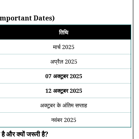
याँ (Important Dates)
तिथि
मार्च 2025
अप्रैल 2025
07 अक्टूबर 2025
12 अक्टूबर 2025
अक्टूबर के अंतिम सप्ताह
नवंबर 2025
 है और क्यों जरूरी है?