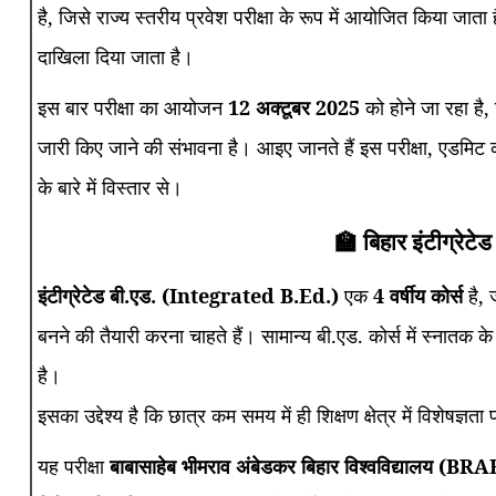
है, जिसे राज्य स्तरीय प्रवेश परीक्षा के रूप में आयोजित किया जाता है।
दाखिला दिया जाता है।
इस बार परीक्षा का आयोजन
12 अक्टूबर 2025
को होने जा रहा है
जारी किए जाने की संभावना है। आइए जानते हैं इस परीक्षा, एडमिट कार्
के बारे में विस्तार से।
🏫 बिहार इंटीग्रेटेड 
इंटीग्रेटेड बी.एड. (Integrated B.Ed.)
एक
4 वर्षीय कोर्स
है, 
बनने की तैयारी करना चाहते हैं। सामान्य बी.एड. कोर्स में स्नातक क
है।
इसका उद्देश्य है कि छात्र कम समय में ही शिक्षण क्षेत्र में विशेषज्ञता
यह परीक्षा
बाबासाहेब भीमराव अंबेडकर बिहार विश्वविद्यालय (BR