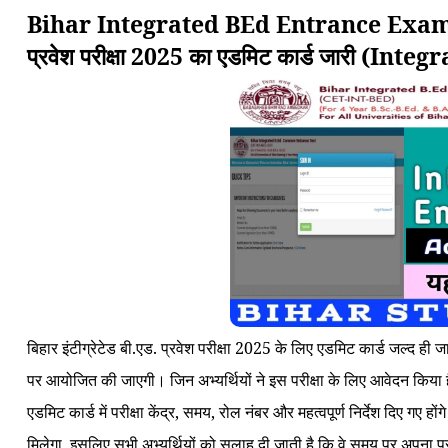
Bihar Integrated BEd Entrance Exam Adm
प्रवेश परीक्षा 2025 का एडमिट कार्ड जारी (I
बिहार इंटीग्रेटेड बी.एड. प्रवेश परीक्षा 2025 के लिए एडमिट कार्ड जल्द ही 
पर आयोजित की जाएगी। जिन अभ्यर्थियों ने इस परीक्षा के लिए आवेदन किय
एडमिट कार्ड में परीक्षा केंद्र, समय, रोल नंबर और महत्वपूर्ण निर्देश दिए गए हों
मिलेगा, इसलिए सभी अभ्यर्थियों को सलाह दी जाती है कि वे समय पर अपना प्