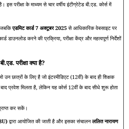
 इस परीक्षा के माध्यम से चार वर्षीय इंटीग्रेटेड बी.एड. कोर्स में
, जबकि
एडमिट कार्ड 7 अक्टूबर 2025
से आधिकारिक वेबसाइट पर
ड डाउनलोड करने की प्रक्रिया, परीक्षा केंद्र और महत्वपूर्ण निर्देशों
बी.एड. परीक्षा क्या है?
जो उन छात्रों के लिए है जो इंटरमीडिएट (12वीं) के बाद ही शिक्षक
े बाद प्रवेश मिलता है, लेकिन यह कोर्स 12वीं के बाद सीधे शुरू होता
 प्राप्त कर सकें।
ABU)
द्वारा आयोजित की जाती है और इसका संचालन
ललित नारायण