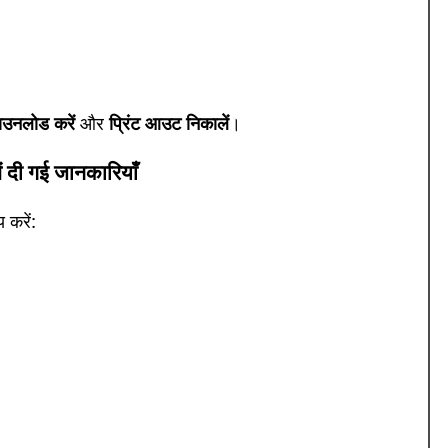
ाउनलोड करें
और
प्रिंट आउट निकालें
।
ें दी गई जानकारियाँ
 करें: