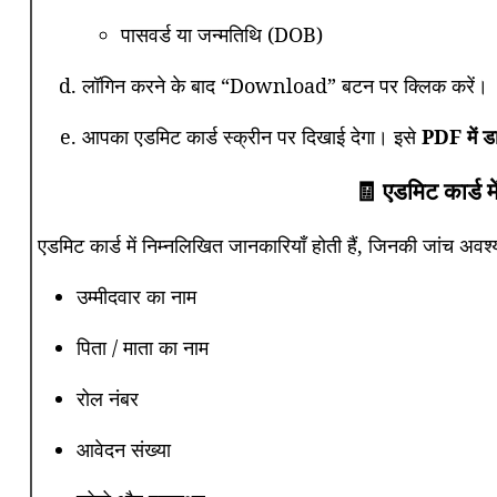
पासवर्ड या जन्मतिथि (DOB)
लॉगिन करने के बाद “Download” बटन पर क्लिक करें।
आपका एडमिट कार्ड स्क्रीन पर दिखाई देगा। इसे
PDF में ड
🧾 एडमिट कार्ड म
एडमिट कार्ड में निम्नलिखित जानकारियाँ होती हैं, जिनकी जांच अवश्य
उम्मीदवार का नाम
पिता / माता का नाम
रोल नंबर
आवेदन संख्या