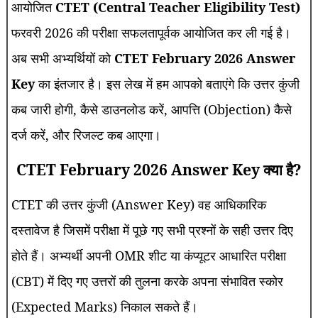
आयोजित
CTET (Central Teacher Eligibility Test)
फरवरी 2026 की परीक्षा सफलतापूर्वक आयोजित कर ली गई है।
अब सभी अभ्यर्थियों को
CTET February 2026 Answer
Key
का इंतजार है। इस लेख में हम आपको बताएंगे कि उत्तर कुंजी
कब जारी होगी, कैसे डाउनलोड करें, आपत्ति (Objection) कैसे
दर्ज करें, और रिजल्ट कब आएगा।
CTET February 2026 Answer Key क्या है?
CTET की उत्तर कुंजी (Answer Key) वह आधिकारिक
दस्तावेज है जिसमें परीक्षा में पूछे गए सभी प्रश्नों के सही उत्तर दिए
होते हैं। अभ्यर्थी अपनी OMR शीट या कंप्यूटर आधारित परीक्षा
(CBT) में दिए गए उत्तरों की तुलना करके अपना संभावित स्कोर
(Expected Marks) निकाल सकते हैं।