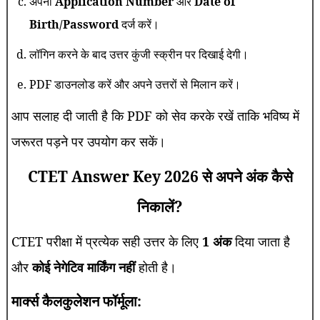
अपना
Application Number
और
Date of
Birth/Password
दर्ज करें।
लॉगिन करने के बाद उत्तर कुंजी स्क्रीन पर दिखाई देगी।
PDF डाउनलोड करें और अपने उत्तरों से मिलान करें।
आप सलाह दी जाती है कि PDF को सेव करके रखें ताकि भविष्य में
जरूरत पड़ने पर उपयोग कर सकें।
CTET Answer Key 2026 से अपने अंक कैसे
निकालें?
CTET परीक्षा में प्रत्येक सही उत्तर के लिए
1 अंक
दिया जाता है
और
कोई नेगेटिव मार्किंग नहीं
होती है।
मार्क्स कैलकुलेशन फॉर्मूला: