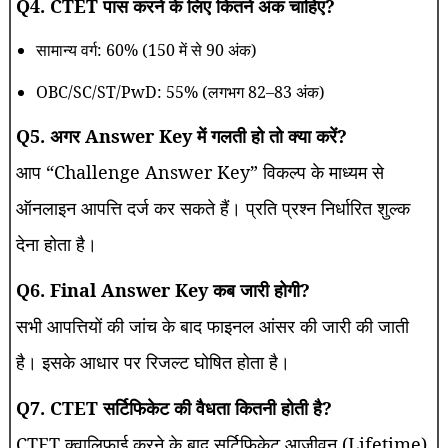
Q4. CTET पास करने के लिए कितने अंक चाहिए?
सामान्य वर्ग: 60% (150 में से 90 अंक)
OBC/SC/ST/PwD: 55% (लगभग 82–83 अंक)
Q5. अगर Answer Key में गलती हो तो क्या करें?
आप “Challenge Answer Key” विकल्प के माध्यम से
ऑनलाइन आपत्ति दर्ज कर सकते हैं। प्रति प्रश्न निर्धारित शुल्क
देना होता है।
Q6. Final Answer Key कब जारी होगी?
सभी आपत्तियों की जांच के बाद फाइनल आंसर की जारी की जाती
है। इसके आधार पर रिजल्ट घोषित होता है।
Q7. CTET सर्टिफिकेट की वैधता कितनी होती है?
CTET क्वालिफाई करने के बाद सर्टिफिकेट आजीवन (Lifetime)