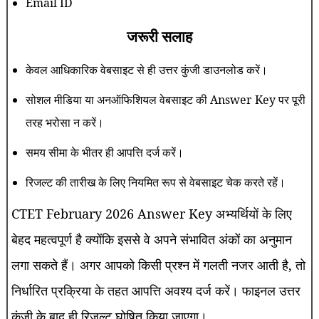
Email ID
जरूरी सलाह
केवल आधिकारिक वेबसाइट से ही उत्तर कुंजी डाउनलोड करें।
सोशल मीडिया या अनऑफिशियल वेबसाइट की Answer Key पर पूरी
तरह भरोसा न करें।
समय सीमा के भीतर ही आपत्ति दर्ज करें।
रिजल्ट की तारीख के लिए नियमित रूप से वेबसाइट चेक करते रहें।
CTET February 2026 Answer Key अभ्यर्थियों के लिए
बेहद महत्वपूर्ण है क्योंकि इससे वे अपने संभावित अंकों का अनुमान
लगा सकते हैं। अगर आपको किसी प्रश्न में गलती नजर आती है, तो
निर्धारित प्रक्रिया के तहत आपत्ति अवश्य दर्ज करें। फाइनल उत्तर
कुंजी के बाद ही रिजल्ट घोषित किया जाएगा।