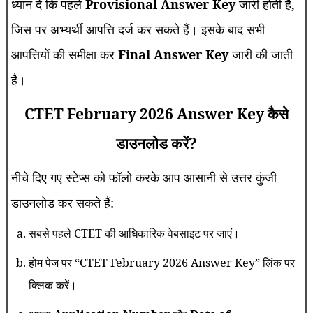
ध्यान दें कि पहले
Provisional Answer Key
जारी होती है,
जिस पर अभ्यर्थी आपत्ति दर्ज कर सकते हैं। इसके बाद सभी
आपत्तियों की समीक्षा कर
Final Answer Key
जारी की जाती
है।
CTET February 2026 Answer Key कैसे
डाउनलोड करें?
नीचे दिए गए स्टेप्स को फॉलो करके आप आसानी से उत्तर कुंजी
डाउनलोड कर सकते हैं:
सबसे पहले CTET की आधिकारिक वेबसाइट पर जाएं।
होम पेज पर “CTET February 2026 Answer Key” लिंक पर
क्लिक करें।