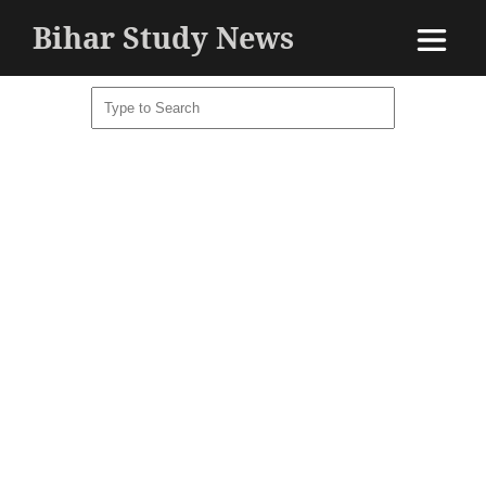
Bihar Study News