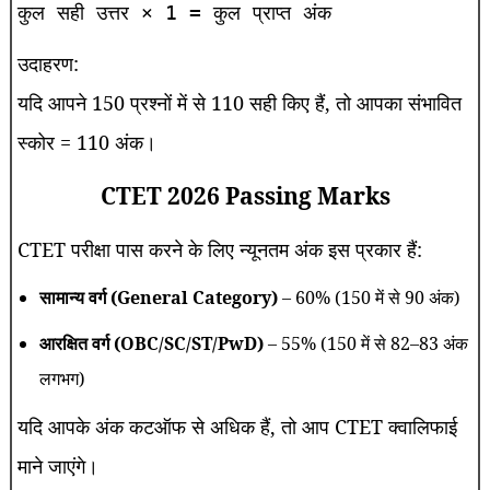
उदाहरण:
यदि आपने 150 प्रश्नों में से 110 सही किए हैं, तो आपका संभावित
स्कोर = 110 अंक।
CTET 2026 Passing Marks
CTET परीक्षा पास करने के लिए न्यूनतम अंक इस प्रकार हैं:
सामान्य वर्ग (General Category)
– 60% (150 में से 90 अंक)
आरक्षित वर्ग (OBC/SC/ST/PwD)
– 55% (150 में से 82–83 अंक
लगभग)
यदि आपके अंक कटऑफ से अधिक हैं, तो आप CTET क्वालिफाई
माने जाएंगे।