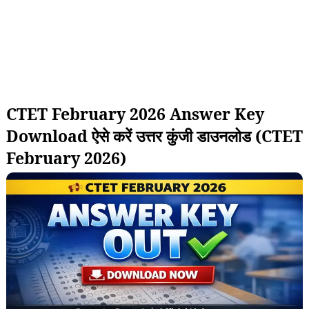
CTET February 2026 Answer Key
Download ऐसे करें उत्तर कुंजी डाउनलोड (CTET
February 2026)