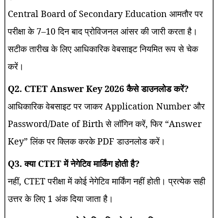
Central Board of Secondary Education आमतौर पर
परीक्षा के 7–10 दिन बाद प्रोविजनल आंसर की जारी करता है।
सटीक तारीख के लिए आधिकारिक वेबसाइट नियमित रूप से चेक
करें।
Q2. CTET Answer Key 2026 कैसे डाउनलोड करें?
आधिकारिक वेबसाइट पर जाकर Application Number और
Password/Date of Birth से लॉगिन करें, फिर “Answer
Key” लिंक पर क्लिक करके PDF डाउनलोड करें।
Q3. क्या CTET में नेगेटिव मार्किंग होती है?
नहीं, CTET परीक्षा में कोई नेगेटिव मार्किंग नहीं होती। प्रत्येक सही
उत्तर के लिए 1 अंक दिया जाता है।