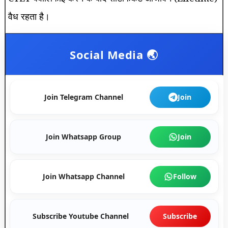
वैध रहता है।
Social Media 🌏
Join Telegram Channel
Join
Join Whatsapp Group
Join
Join Whatsapp Channel
Follow
Subscribe Youtube Channel
Subscribe