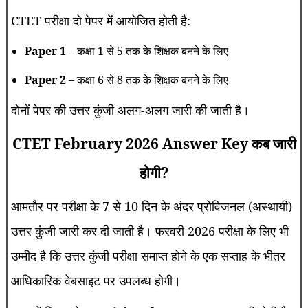
CTET परीक्षा दो पेपर में आयोजित होती है:
Paper 1
– कक्षा 1 से 5 तक के शिक्षक बनने के लिए
Paper 2
– कक्षा 6 से 8 तक के शिक्षक बनने के लिए
दोनों पेपर की उत्तर कुंजी अलग-अलग जारी की जाती है।
CTET February 2026 Answer Key कब जारी
होगी?
आमतौर पर परीक्षा के 7 से 10 दिन के अंदर प्रोविजनल (अस्थायी)
उत्तर कुंजी जारी कर दी जाती है। फरवरी 2026 परीक्षा के लिए भी
उम्मीद है कि उत्तर कुंजी परीक्षा समाप्त होने के एक सप्ताह के भीतर
आधिकारिक वेबसाइट पर उपलब्ध होगी।