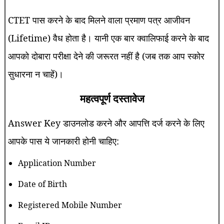
CTET पास करने के बाद मिलने वाला प्रमाण पत्र आजीवन
(Lifetime) वैध होता है। यानी एक बार क्वालिफाई करने के बाद
आपको दोबारा परीक्षा देने की जरूरत नहीं है (जब तक आप स्कोर
सुधारना न चाहें)।
महत्वपूर्ण दस्तावेज
Answer Key डाउनलोड करने और आपत्ति दर्ज करने के लिए
आपके पास ये जानकारी होनी चाहिए:
Application Number
Date of Birth
Registered Mobile Number