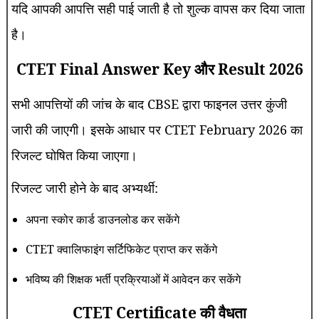
यदि आपकी आपत्ति सही पाई जाती है तो शुल्क वापस कर दिया जाता
है।
CTET Final Answer Key और Result 2026
सभी आपत्तियों की जांच के बाद CBSE द्वारा फाइनल उत्तर कुंजी
जारी की जाएगी। इसके आधार पर CTET February 2026 का
रिजल्ट घोषित किया जाएगा।
रिजल्ट जारी होने के बाद अभ्यर्थी:
अपना स्कोर कार्ड डाउनलोड कर सकेंगे
CTET क्वालिफाइंग सर्टिफिकेट प्राप्त कर सकेंगे
भविष्य की शिक्षक भर्ती प्रक्रियाओं में आवेदन कर सकेंगे
CTET Certificate की वैधता