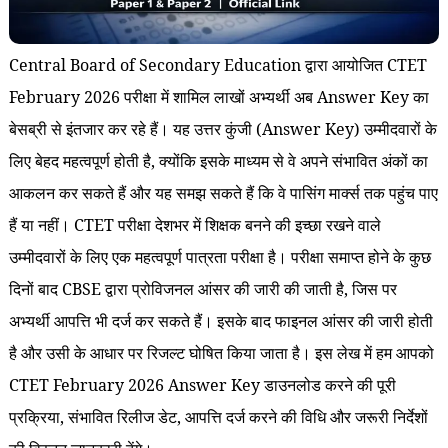
Central Board of Secondary Education द्वारा आयोजित CTET
February 2026 परीक्षा में शामिल लाखों अभ्यर्थी अब Answer Key का
बेसब्री से इंतजार कर रहे हैं। यह उत्तर कुंजी (Answer Key) उम्मीदवारों के
लिए बेहद महत्वपूर्ण होती है, क्योंकि इसके माध्यम से वे अपने संभावित अंकों का
आकलन कर सकते हैं और यह समझ सकते हैं कि वे पासिंग मार्क्स तक पहुंच पाए
हैं या नहीं। CTET परीक्षा देशभर में शिक्षक बनने की इच्छा रखने वाले
उम्मीदवारों के लिए एक महत्वपूर्ण पात्रता परीक्षा है। परीक्षा समाप्त होने के कुछ
दिनों बाद CBSE द्वारा प्रोविजनल आंसर की जारी की जाती है, जिस पर
अभ्यर्थी आपत्ति भी दर्ज कर सकते हैं। इसके बाद फाइनल आंसर की जारी होती
है और उसी के आधार पर रिजल्ट घोषित किया जाता है। इस लेख में हम आपको
CTET February 2026 Answer Key डाउनलोड करने की पूरी
प्रक्रिया, संभावित रिलीज डेट, आपत्ति दर्ज करने की विधि और जरूरी निर्देशों