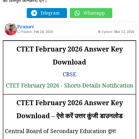
की विस्तृत जानकारी देंगे।
Telegram
Whatsapp
Pranav
🕤 Publish:
Feb 24, 2026
🔄 Update:
Mar 12, 2026
CTET February 2026 Answer Key
Download
CBSE
CTET February 2026 - Shorts Details Notification
CTET February 2026 Answer Key
Download – ऐसे करें उत्तर कुंजी डाउनलोड
Central Board of Secondary Education द्वारा