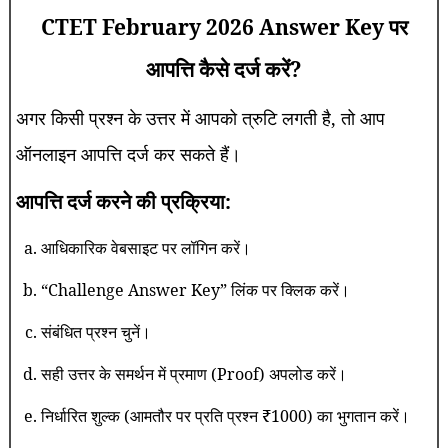
CTET February 2026 Answer Key पर
आपत्ति कैसे दर्ज करें?
अगर किसी प्रश्न के उत्तर में आपको त्रुटि लगती है, तो आप
ऑनलाइन आपत्ति दर्ज कर सकते हैं।
आपत्ति दर्ज करने की प्रक्रिया:
आधिकारिक वेबसाइट पर लॉगिन करें।
“Challenge Answer Key” लिंक पर क्लिक करें।
संबंधित प्रश्न चुनें।
सही उत्तर के समर्थन में प्रमाण (Proof) अपलोड करें।
निर्धारित शुल्क (आमतौर पर प्रति प्रश्न ₹1000) का भुगतान करें।