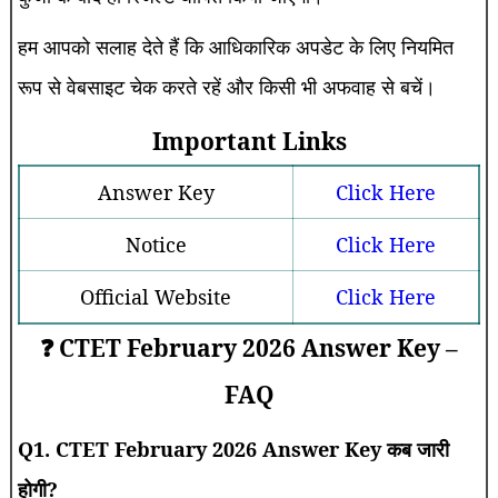
हम आपको सलाह देते हैं कि आधिकारिक अपडेट के लिए नियमित
रूप से वेबसाइट चेक करते रहें और किसी भी अफवाह से बचें।
Important Links
Answer Key
Click Here
Notice
Click Here
Official Website
Click Here
❓ CTET February 2026 Answer Key –
FAQ
Q1. CTET February 2026 Answer Key कब जारी
होगी?