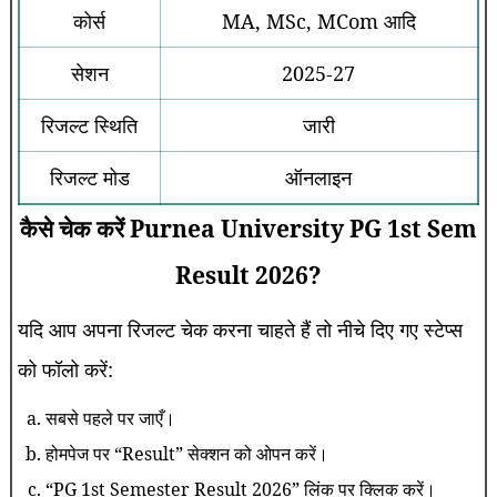
कोर्स
MA, MSc, MCom आदि
सेशन
2025-27
रिजल्ट स्थिति
जारी
रिजल्ट मोड
ऑनलाइन
कैसे चेक करें Purnea University PG 1st Sem
Result 2026?
यदि आप अपना रिजल्ट चेक करना चाहते हैं तो नीचे दिए गए स्टेप्स
को फॉलो करें:
सबसे पहले पर जाएँ।
होमपेज पर “Result” सेक्शन को ओपन करें।
“PG 1st Semester Result 2026” लिंक पर क्लिक करें।