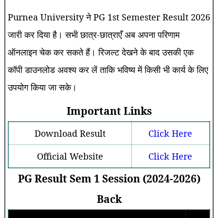
Purnea University ने PG 1st Semester Result 2026
जारी कर दिया है। सभी छात्र-छात्राएँ अब अपना परिणाम
ऑनलाइन चेक कर सकते हैं। रिजल्ट देखने के बाद उसकी एक
कॉपी डाउनलोड अवश्य कर लें ताकि भविष्य में किसी भी कार्य के लिए
उपयोग किया जा सके।
Important Links
Download Result
Click Here
Official Website
Click Here
PG Result Sem 1 Session (2024-2026)
Back