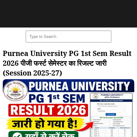
Purnea University PG 1st Sem Result
2026 पीजी फर्स्ट सेमेस्टर का रिजल्ट जारी
(Session 2025-27)