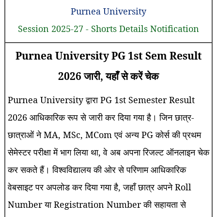
Purnea University
Session 2025-27 - Shorts Details Notification
Purnea University PG 1st Sem Result
2026 जारी, यहाँ से करें चेक
Purnea University द्वारा PG 1st Semester Result
2026 आधिकारिक रूप से जारी कर दिया गया है। जिन छात्र-
छात्राओं ने MA, MSc, MCom एवं अन्य PG कोर्स की प्रथम
सेमेस्टर परीक्षा में भाग लिया था, वे अब अपना रिजल्ट ऑनलाइन चेक
कर सकते हैं। विश्वविद्यालय की ओर से परिणाम आधिकारिक
वेबसाइट पर अपलोड कर दिया गया है, जहाँ छात्र अपने Roll
Number या Registration Number की सहायता से