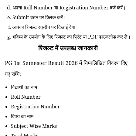
अपना Roll Number या Registration Number दर्ज करें।
Submit बटन पर क्लिक करें।
आपका रिजल्ट स्क्रीन पर दिखाई देगा।
भविष्य के उपयोग के लिए रिजल्ट का प्रिंट या PDF डाउनलोड कर लें।
रिजल्ट में उपलब्ध जानकारी
PG 1st Semester Result 2026 में निम्नलिखित विवरण दिए
गए रहेंगे:
विद्यार्थी का नाम
Roll Number
Registration Number
विषय का नाम
Subject Wise Marks
Total Marks