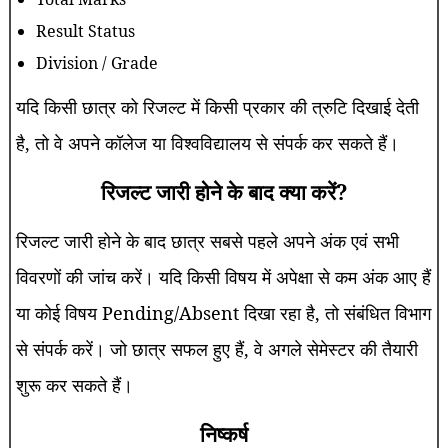
Result Status
Division / Grade
यदि किसी छात्र को रिजल्ट में किसी प्रकार की त्रुटि दिखाई देती
है, तो वे अपने कॉलेज या विश्वविद्यालय से संपर्क कर सकते हैं।
रिजल्ट जारी होने के बाद क्या करें?
रिजल्ट जारी होने के बाद छात्र सबसे पहले अपने अंक एवं सभी
विवरणों की जांच करें। यदि किसी विषय में अपेक्षा से कम अंक आए हैं
या कोई विषय Pending/Absent दिखा रहा है, तो संबंधित विभाग
से संपर्क करें। जो छात्र सफल हुए हैं, वे अगले सेमेस्टर की तैयारी
शुरू कर सकते हैं।
निष्कर्ष