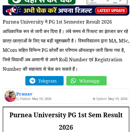
Purnea University ने PG 1st Semester Result 2026
आधिकारिक रूप से जारी कर दिया है। लंबे समय से रिजल्ट का इंतजार कर रहे
छात्र-छात्राओं के लिए यह बड़ी खुशखबरी है। विश्वविद्यालय द्वारा MA, MSc,
MCom सहित विभिन्न PG कोर्सों का परिणाम ऑनलाइन जारी किया गया है,
जिसे विद्यार्थी अब आसानी से अपने Roll Number एवं Registration
Number की सहायता से चेक कर सकते हैं।
Telegram
Whatsapp
Pranav
🕤 Publish:
May 19, 2026
🔄 Update:
May 19, 2026
Purnea University PG 1st Sem Result
2026