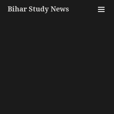
Bihar Study News