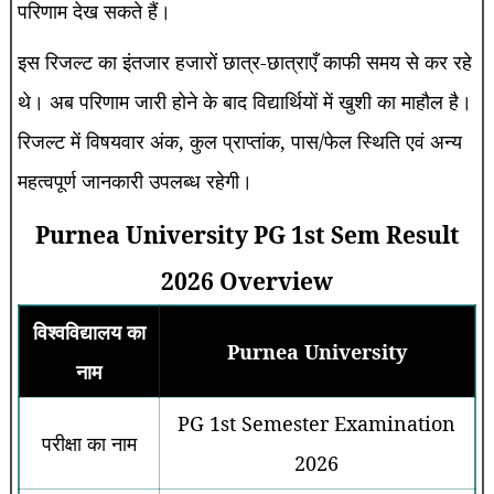
परिणाम देख सकते हैं।
इस रिजल्ट का इंतजार हजारों छात्र-छात्राएँ काफी समय से कर रहे
थे। अब परिणाम जारी होने के बाद विद्यार्थियों में खुशी का माहौल है।
रिजल्ट में विषयवार अंक, कुल प्राप्तांक, पास/फेल स्थिति एवं अन्य
महत्वपूर्ण जानकारी उपलब्ध रहेगी।
Purnea University PG 1st Sem Result
2026 Overview
विश्वविद्यालय का
Purnea University
नाम
PG 1st Semester Examination
परीक्षा का नाम
2026