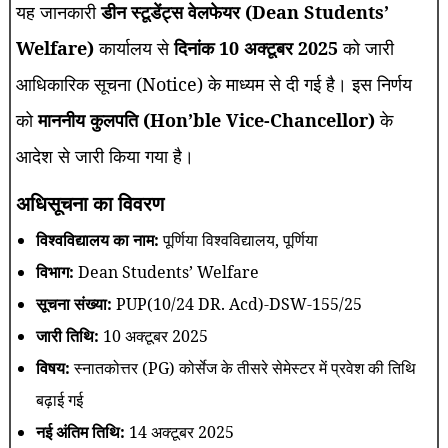
यह जानकारी
डीन स्टूडेंट्स वेलफेयर (Dean Students’
Welfare)
कार्यालय से
दिनांक 10 अक्टूबर 2025
को जारी
आधिकारिक सूचना (Notice) के माध्यम से दी गई है। इस निर्णय
को
माननीय कुलपति (Hon’ble Vice-Chancellor)
के
आदेश से जारी किया गया है।
अधिसूचना का विवरण
विश्वविद्यालय का नाम:
पूर्णिया विश्वविद्यालय, पूर्णिया
विभाग:
Dean Students’ Welfare
सूचना संख्या:
PUP(10/24 DR. Acd)-DSW-155/25
जारी तिथि:
10 अक्टूबर 2025
विषय:
स्नातकोत्तर (PG) कोर्सेज के तीसरे सेमेस्टर में प्रवेश की तिथि
बढ़ाई गई
नई अंतिम तिथि:
14 अक्टूबर 2025