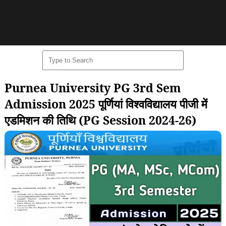
Purnea University PG 3rd Sem
Admission 2025 पूर्णियां विश्वविद्यालय पीजी में
एडमिशन की तिथि (PG Session 2024-26)