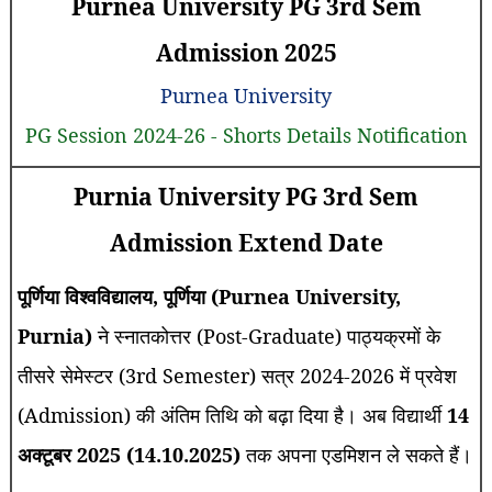
Purnea University PG 3rd Sem
Admission 2025
Purnea University
PG Session 2024-26 - Shorts Details Notification
Purnia University PG 3rd Sem
Admission Extend Date
पूर्णिया विश्वविद्यालय, पूर्णिया (Purnea University,
Purnia)
ने स्नातकोत्तर (Post-Graduate) पाठ्यक्रमों के
तीसरे सेमेस्टर (3rd Semester) सत्र 2024-2026 में प्रवेश
(Admission) की अंतिम तिथि को बढ़ा दिया है। अब विद्यार्थी
14
अक्टूबर 2025 (14.10.2025)
तक अपना एडमिशन ले सकते हैं।