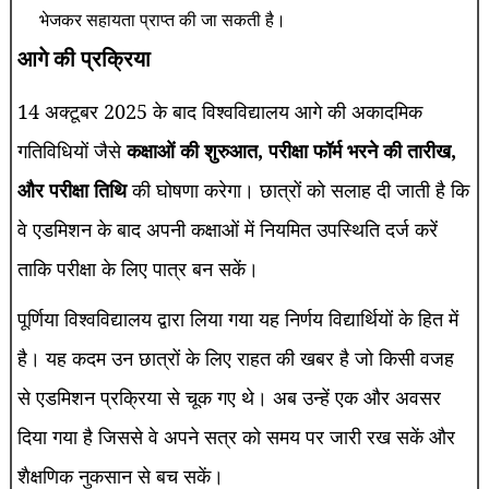
भेजकर सहायता प्राप्त की जा सकती है।
आगे की प्रक्रिया
14 अक्टूबर 2025 के बाद विश्वविद्यालय आगे की अकादमिक
गतिविधियों जैसे
कक्षाओं की शुरुआत, परीक्षा फॉर्म भरने की तारीख,
और परीक्षा तिथि
की घोषणा करेगा। छात्रों को सलाह दी जाती है कि
वे एडमिशन के बाद अपनी कक्षाओं में नियमित उपस्थिति दर्ज करें
ताकि परीक्षा के लिए पात्र बन सकें।
पूर्णिया विश्वविद्यालय द्वारा लिया गया यह निर्णय विद्यार्थियों के हित में
है। यह कदम उन छात्रों के लिए राहत की खबर है जो किसी वजह
से एडमिशन प्रक्रिया से चूक गए थे। अब उन्हें एक और अवसर
दिया गया है जिससे वे अपने सत्र को समय पर जारी रख सकें और
शैक्षणिक नुकसान से बच सकें।