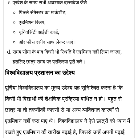
प्रवेश के समय सभी आवश्यक दस्तावेज जैसे—
पिछले सेमेस्टर का मार्कशीट,
एडमिशन स्लिप,
यूनिवर्सिटी आईडी कार्ड,
और फीस रसीद साथ लेकर जाएं।
समय सीमा के बाद किसी भी स्थिति में एडमिशन नहीं लिया जाएगा,
इसलिए छात्र समय पर प्रक्रिया पूरी करें।
विश्वविद्यालय प्रशासन का उद्देश्य
पूर्णिया विश्वविद्यालय का मुख्य उद्देश्य यह सुनिश्चित करना है कि
किसी भी विद्यार्थी की शैक्षणिक प्रक्रिया बाधित न हो। बहुत से
छात्र या तो तकनीकी कारणों से या अन्य व्यक्तिगत कारणों से
एडमिशन नहीं करा पाए थे। विश्वविद्यालय ने ऐसे छात्रों को ध्यान में
रखते हुए एडमिशन की तारीख बढ़ाई है, जिससे उन्हें अपनी पढ़ाई