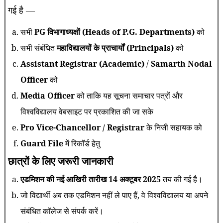
गई है —
सभी
PG विभागाध्यक्षों (Heads of P.G. Departments)
को
सभी संबंधित
महाविद्यालयों के प्राचार्यों (Principals)
को
Assistant Registrar (Academic)
/
Samarth Nodal
Officer
को
Media Officer
को ताकि यह सूचना समाचार पत्रों और
विश्वविद्यालय वेबसाइट पर प्रकाशित की जा सके
Pro Vice-Chancellor / Registrar
के निजी सहायक को
Guard File
में रिकॉर्ड हेतु
छात्रों के लिए जरूरी जानकारी
एडमिशन की नई आखिरी तारीख 14 अक्टूबर 2025
तय की गई है।
जो विद्यार्थी अब तक एडमिशन नहीं ले पाए हैं, वे विश्वविद्यालय या अपने
संबंधित कॉलेज से संपर्क करें।