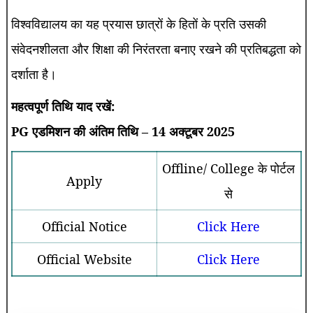
विश्वविद्यालय का यह प्रयास छात्रों के हितों के प्रति उसकी
संवेदनशीलता और शिक्षा की निरंतरता बनाए रखने की प्रतिबद्धता को
दर्शाता है।
महत्वपूर्ण तिथि याद रखें:
PG एडमिशन की अंतिम तिथि – 14 अक्टूबर 2025
Offline/ College के पोर्टल
Apply
से
Official Notice
Click Here
Official Website
Click Here