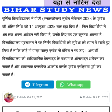
पूर्णिया विश्वविद्यालय ने पीजी (स्नातकोत्तर) तृतीय सेमेस्टर 2025 के प्रवेश
की अंतिम तिथि को 14 अक्टूबर 2025 तक बढ़ा दिया है। जिन विद्यार्थियों ने
अब तक अपना आवेदन नहीं किया है, उनके लिए यह एक सुनहरा अवसर है।
विश्वविद्यालय प्रशासन ने यह निर्णय विद्यार्थियों की सुविधा को ध्यान में रखते हुए
लिया है ताकि कोई भी पात्र छात्र प्रवेश से वंचित न रह जाए। अभ्यर्थी
विश्वविद्यालय की आधिकारिक वेबसाइट के माध्यम से ऑनलाइन आवेदन कर
सकते हैं और आवश्यक दस्तावेज अपलोड करके प्रवेश प्रक्रिया पूरी कर
सकते हैं।
Telegram
Whatsapp
🕤 Publish:
Oct 11, 2025
🔄 Update:
Oct 11, 2025