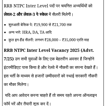
RRB NTPC Inter Level पदों पर चयनित अभ्यर्थियों को
लेवल-2 और लेवल-3 पे स्केल
में सैलरी मिलेगी।
शुरुआती बेसिक पे: ₹19,900 से ₹21,700 तक
अन्य भत्ते: HRA, DA, TA आदि
कुल इन-हैंड सैलरी: लगभग ₹28,000 – ₹35,000 प्रति माह
RRB NTPC Inter Level Vacancy 2025 (Advt.
7/25)
उन सभी युवाओं के लिए एक बेहतरीन अवसर है जिन्होंने
इंटरमीडिएट पास किया है और रेलवे में नौकरी का सपना देखते हैं।
इस भर्ती के माध्यम से हजारों उम्मीदवारों को स्थाई सरकारी नौकरी
का मौका मिलेगा।
यदि आप आवेदन करना चाहते हैं तो समय रहते अपना ऑनलाइन
फॉर्म भरें और तैयारी शुरू कर दें।