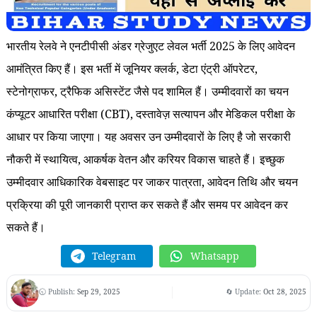
भारतीय रेलवे ने एनटीपीसी अंडर ग्रेजुएट लेवल भर्ती 2025 के लिए आवेदन
आमंत्रित किए हैं। इस भर्ती में जूनियर क्लर्क, डेटा एंट्री ऑपरेटर,
स्टेनोग्राफर, ट्रैफिक असिस्टेंट जैसे पद शामिल हैं। उम्मीदवारों का चयन
कंप्यूटर आधारित परीक्षा (CBT), दस्तावेज़ सत्यापन और मेडिकल परीक्षा के
आधार पर किया जाएगा। यह अवसर उन उम्मीदवारों के लिए है जो सरकारी
नौकरी में स्थायित्व, आकर्षक वेतन और करियर विकास चाहते हैं। इच्छुक
उम्मीदवार आधिकारिक वेबसाइट पर जाकर पात्रता, आवेदन तिथि और चयन
प्रक्रिया की पूरी जानकारी प्राप्त कर सकते हैं और समय पर आवेदन कर
सकते हैं।
Telegram
Whatsapp
🕤 Publish:
Sep 29, 2025
🔄 Update:
Oct 28, 2025