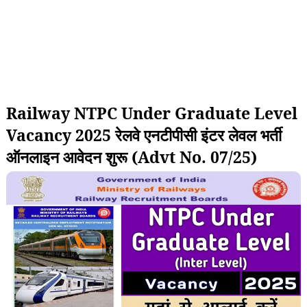
Railway NTPC Under Graduate Level
Vacancy 2025 रेलवे एनटीपीसी इंटर लेवल भर्ती
ऑनलाइन आवेदन शुरू (Advt No. 07/25)