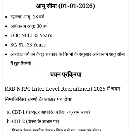
आयु सीमा (01-01-2026)
न्यूनतम आयु: 18 वर्ष
अधिकतम आयु: 30 वर्ष
OBC-NCL: 33 Years
SC/ ST: 35 Years
आरक्षित वर्ग को केंद्र सरकार के नियमों के अनुसार अधिकतम आयु सीमा
में छूट मिलेगी।
चयन प्रक्रिया
RRB NTPC Inter Level Recruitment 2025 में चयन
निम्नलिखित चरणों के आधार पर होगा:
CBT-1 (कंप्यूटर आधारित परीक्षा - प्रथम चरण)
CBT-2 (पोस्ट के आधार पर)
स्किल टेस्ट/टाइपिंग टेस्ट (जिन पदों पर आवश्यक होगा)