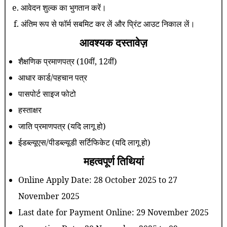
आवेदन शुल्क का भुगतान करें।
अंतिम रूप से फॉर्म सबमिट कर लें और प्रिंट आउट निकाल लें।
आवश्यक दस्तावेज़
शैक्षणिक प्रमाणपत्र (10वीं, 12वीं)
आधार कार्ड/पहचान पत्र
पासपोर्ट साइज फोटो
हस्ताक्षर
जाति प्रमाणपत्र (यदि लागू हो)
ईडब्ल्यूएस/पीडब्ल्यूडी सर्टिफिकेट (यदि लागू हो)
महत्वपूर्ण तिथियां
Online Apply Date: 28 October 2025 to 27
November 2025
Last date for Payment Online: 29 November 2025