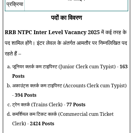
प्रक्रिया
पदों का विवरण
RRB NTPC Inter Level Vacancy 2025
में कई तरह के
पद शामिल होंगे। इंटर लेवल के अंतर्गत आमतौर पर निम्नलिखित पद
रहते हैं –
जूनियर क्लर्क कम टाइपिस्ट (Junior Clerk cum Typist) -
163
Posts
अकाउंट्स क्लर्क कम टाइपिस्ट (Accounts Clerk cum Typist)
-
394 Posts
ट्रेन क्लर्क (Trains Clerk) -
77 Posts
कमर्शियल कम टिकट क्लर्क (Commercial cum Ticket
Clerk) -
2424 Posts