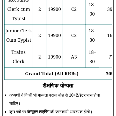
18–
Clerk cum
2
19900
C2
394
30
Typist
Junior Clerk
18–
2
19900
C2
163
Cum Typist
30
Trains
18–
2
19900
A3
77
Clerk
30
Grand Total (All RRBs)
305
शैक्षणिक योग्यता
अभ्यर्थी ने किसी भी मान्यता प्राप्त बोर्ड से
10+2/इंटर पास
होना
चाहिए।
कुछ पदों पर
कंप्यूटर टाइपिंग
की जानकारी आवश्यक होगी।