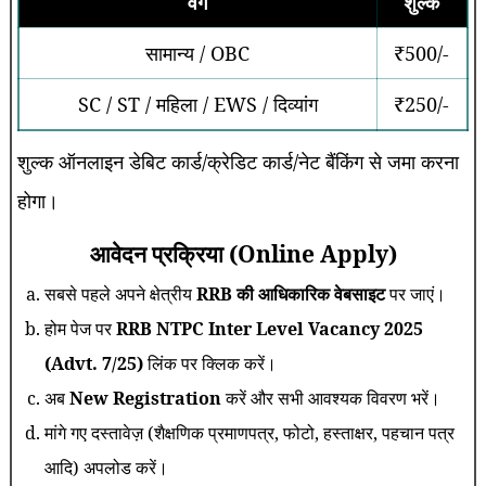
वर्ग
शुल्क
सामान्य / OBC
₹500/-
SC / ST / महिला / EWS / दिव्यांग
₹250/-
शुल्क ऑनलाइन डेबिट कार्ड/क्रेडिट कार्ड/नेट बैंकिंग से जमा करना
होगा।
आवेदन प्रक्रिया (Online Apply)
सबसे पहले अपने क्षेत्रीय
RRB की आधिकारिक वेबसाइट
पर जाएं।
होम पेज पर
RRB NTPC Inter Level Vacancy 2025
(Advt. 7/25)
लिंक पर क्लिक करें।
अब
New Registration
करें और सभी आवश्यक विवरण भरें।
मांगे गए दस्तावेज़ (शैक्षणिक प्रमाणपत्र, फोटो, हस्ताक्षर, पहचान पत्र
आदि) अपलोड करें।