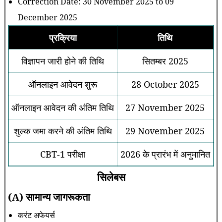
Correction Date: 30 November 2025 to 09
December 2025
प्रक्रिया
तिथि
विज्ञापन जारी होने की तिथि
सितम्बर 2025
ऑनलाइन आवेदन शुरू
28 October 2025
ऑनलाइन आवेदन की अंतिम तिथि
27 November 2025
शुल्क जमा करने की अंतिम तिथि
29 November 2025
CBT-1 परीक्षा
2026 के प्रारंभ में अनुमानित
सिलेबस
(A) सामान्य जागरूकता
करंट अफेयर्स