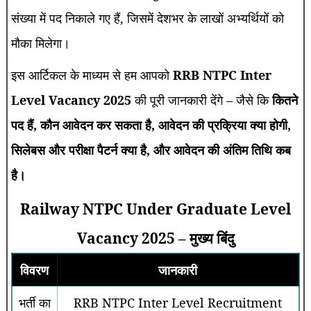
संख्या में पद निकाले गए हैं, जिसमें देशभर के लाखों अभ्यर्थियों को
मौका मिलेगा।
इस आर्टिकल के माध्यम से हम आपको
RRB NTPC Inter
Level Vacancy 2025
की पूरी जानकारी देंगे – जैसे कि
कितने
पद हैं, कौन आवेदन कर सकता है, आवेदन की प्रक्रिया क्या होगी,
सिलेबस और परीक्षा पैटर्न क्या है, और आवेदन की अंतिम तिथि कब
है।
Railway NTPC Under Graduate Level
Vacancy 2025 – मुख्य बिंदु
विवरण
जानकारी
भर्ती का
RRB NTPC Inter Level Recruitment