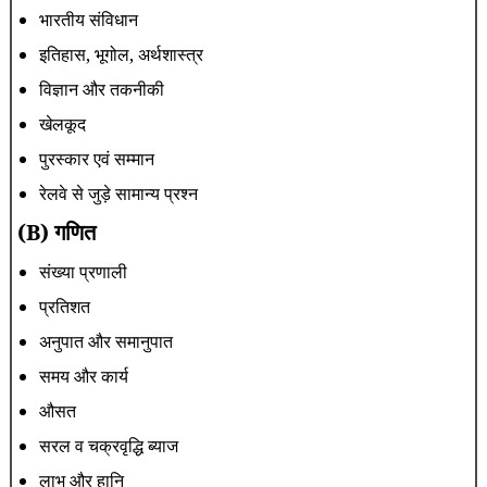
भारतीय संविधान
इतिहास, भूगोल, अर्थशास्त्र
विज्ञान और तकनीकी
खेलकूद
पुरस्कार एवं सम्मान
रेलवे से जुड़े सामान्य प्रश्न
(B) गणित
संख्या प्रणाली
प्रतिशत
अनुपात और समानुपात
समय और कार्य
औसत
सरल व चक्रवृद्धि ब्याज
लाभ और हानि