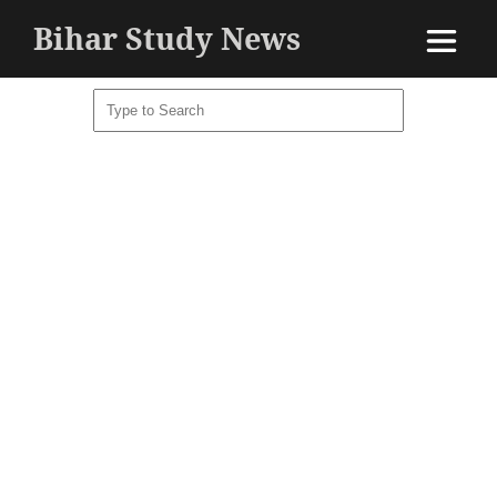
Bihar Study News