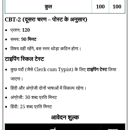
कुल
100
100
CBT-2 (दूसरा चरण – पोस्ट के अनुसार)
प्रश्न:
120
समय:
90 मिनट
विषय वही रहेंगे, बस स्तर थोड़ा कठिन होगा।
टाइपिंग स्किल टेस्ट
कुछ पदों (जैसे Clerk cum Typist) के लिए
टाइपिंग टेस्ट
लिया
जाएगा।
हिंदी और अंग्रेजी दोनों भाषाओं में विकल्प रहेगा।
अंग्रेजी: 30 शब्द प्रति मिनट
हिंदी: 25 शब्द प्रति मिनट
आवेदन शुल्क