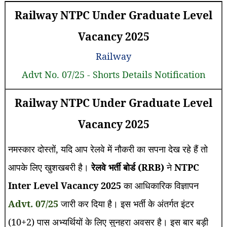
Railway NTPC Under Graduate Level
Vacancy 2025
Railway
Advt No. 07/25 - Shorts Details Notification
Railway NTPC Under Graduate Level
Vacancy 2025
नमस्कार दोस्तों, यदि आप रेलवे में नौकरी का सपना देख रहे हैं तो
आपके लिए खुशखबरी है।
रेलवे भर्ती बोर्ड (RRB)
ने
NTPC
Inter Level Vacancy 2025
का आधिकारिक विज्ञापन
Advt. 07/25
जारी कर दिया है। इस भर्ती के अंतर्गत इंटर
(10+2) पास अभ्यर्थियों के लिए सुनहरा अवसर है। इस बार बड़ी