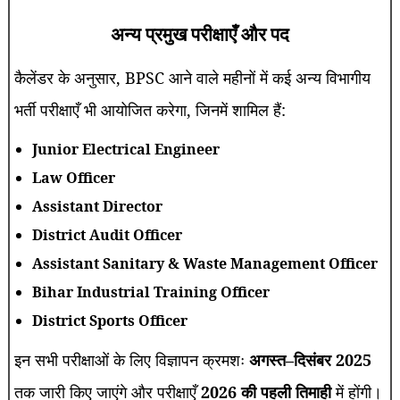
अन्य प्रमुख परीक्षाएँ और पद
कैलेंडर के अनुसार, BPSC आने वाले महीनों में कई अन्य विभागीय
भर्ती परीक्षाएँ भी आयोजित करेगा, जिनमें शामिल हैं:
Junior Electrical Engineer
Law Officer
Assistant Director
District Audit Officer
Assistant Sanitary & Waste Management Officer
Bihar Industrial Training Officer
District Sports Officer
इन सभी परीक्षाओं के लिए विज्ञापन क्रमशः
अगस्त–दिसंबर 2025
तक जारी किए जाएंगे और परीक्षाएँ
2026 की पहली तिमाही
में होंगी।