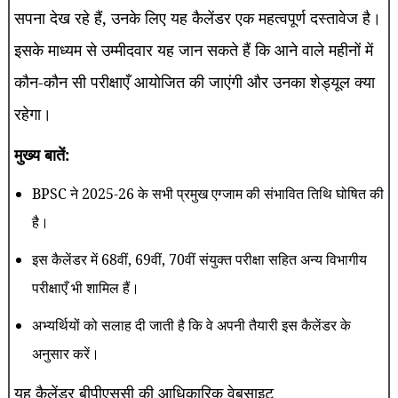
सपना देख रहे हैं, उनके लिए यह कैलेंडर एक महत्वपूर्ण दस्तावेज है।
इसके माध्यम से उम्मीदवार यह जान सकते हैं कि आने वाले महीनों में
कौन-कौन सी परीक्षाएँ आयोजित की जाएंगी और उनका शेड्यूल क्या
रहेगा।
मुख्य बातें:
BPSC ने 2025-26 के सभी प्रमुख एग्जाम की संभावित तिथि घोषित की
है।
इस कैलेंडर में 68वीं, 69वीं, 70वीं संयुक्त परीक्षा सहित अन्य विभागीय
परीक्षाएँ भी शामिल हैं।
अभ्यर्थियों को सलाह दी जाती है कि वे अपनी तैयारी इस कैलेंडर के
अनुसार करें।
यह कैलेंडर बीपीएससी की आधिकारिक वेबसाइट