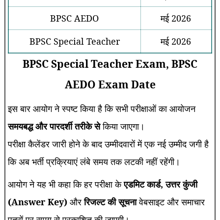
BPSC AEDO
मई 2026
BPSC Special Teacher
मई 2026
BPSC Special Teacher Exam, BPSC
AEDO Exam Date
इस बार आयोग ने स्पष्ट किया है कि सभी परीक्षाओं का आयोजन
समयबद्ध और पारदर्शी तरीके से
किया जाएगा।
परीक्षा कैलेंडर जारी होने के बाद उम्मीदवारों में एक नई उम्मीद जगी है
कि अब भर्ती प्रक्रियाएं लंबे समय तक लटकी नहीं रहेंगी।
आयोग ने यह भी कहा कि हर परीक्षा के
एडमिट कार्ड, उत्तर कुंजी
(Answer Key)
और
रिजल्ट की सूचना
वेबसाइट और समाचार
पत्रों पर समय से प्रकाशित की जाएगी।