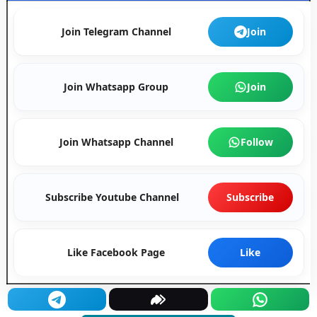
Join Telegram Channel
Join
Join Whatsapp Group
Join
Join Whatsapp Channel
Follow
Subscribe Youtube Channel
Subscribe
Like Facebook Page
Like