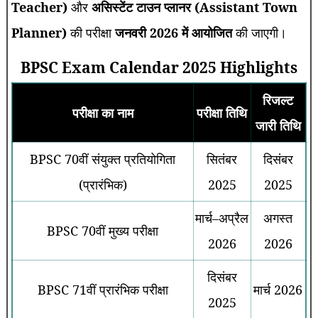
Teacher)
और
असिस्टेंट टाउन प्लानर (Assistant Town
Planner)
की परीक्षा
जनवरी 2026 में आयोजित
की जाएगी।
BPSC Exam Calendar 2025 Highlights
रिजल्ट
परीक्षा का नाम
परीक्षा तिथि
जारी तिथि
BPSC 70वीं संयुक्त प्रतियोगिता
सितंबर
दिसंबर
(प्रारंभिक)
2025
2025
मार्च–अप्रैल
अगस्त
BPSC 70वीं मुख्य परीक्षा
2026
2026
दिसंबर
BPSC 71वीं प्रारंभिक परीक्षा
मार्च 2026
2025