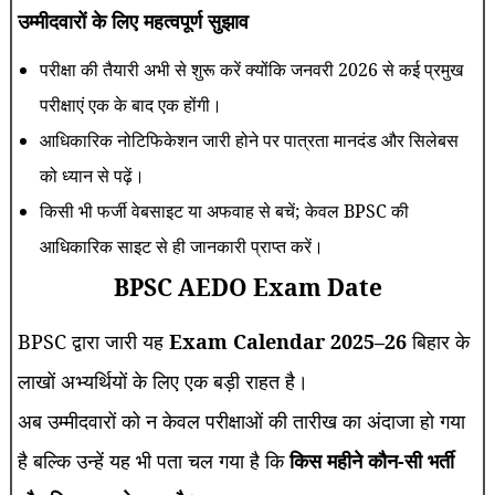
उम्मीदवारों के लिए महत्वपूर्ण सुझाव
परीक्षा की तैयारी अभी से शुरू करें क्योंकि जनवरी 2026 से कई प्रमुख
परीक्षाएं एक के बाद एक होंगी।
आधिकारिक नोटिफिकेशन जारी होने पर पात्रता मानदंड और सिलेबस
को ध्यान से पढ़ें।
किसी भी फर्जी वेबसाइट या अफवाह से बचें; केवल BPSC की
आधिकारिक साइट से ही जानकारी प्राप्त करें।
BPSC AEDO Exam Date
BPSC द्वारा जारी यह
Exam Calendar 2025–26
बिहार के
लाखों अभ्यर्थियों के लिए एक बड़ी राहत है।
अब उम्मीदवारों को न केवल परीक्षाओं की तारीख का अंदाजा हो गया
है बल्कि उन्हें यह भी पता चल गया है कि
किस महीने कौन-सी भर्ती