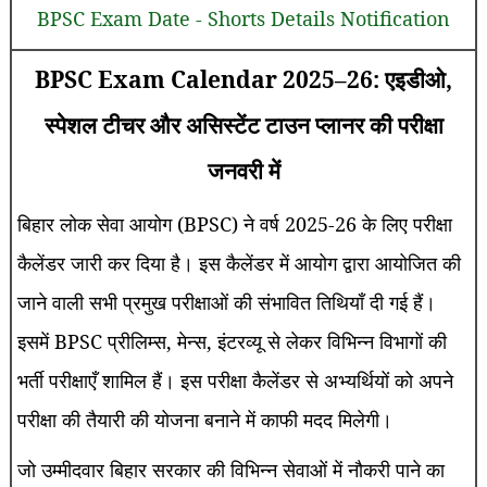
BPSC Exam Date - Shorts Details Notification
BPSC Exam Calendar 2025–26: एइडीओ,
स्पेशल टीचर और असिस्टेंट टाउन प्लानर की परीक्षा
जनवरी में
बिहार लोक सेवा आयोग (BPSC) ने वर्ष 2025-26 के लिए परीक्षा
कैलेंडर जारी कर दिया है। इस कैलेंडर में आयोग द्वारा आयोजित की
जाने वाली सभी प्रमुख परीक्षाओं की संभावित तिथियाँ दी गई हैं।
इसमें BPSC प्रीलिम्स, मेन्स, इंटरव्यू से लेकर विभिन्न विभागों की
भर्ती परीक्षाएँ शामिल हैं। इस परीक्षा कैलेंडर से अभ्यर्थियों को अपने
परीक्षा की तैयारी की योजना बनाने में काफी मदद मिलेगी।
जो उम्मीदवार बिहार सरकार की विभिन्न सेवाओं में नौकरी पाने का