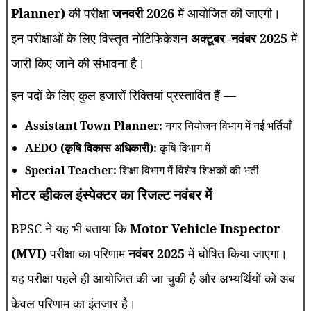
Planner)
की परीक्षा
जनवरी 2026
में आयोजित की जाएगी।
इन परीक्षाओं के लिए विस्तृत नोटिफिकेशन
अक्टूबर–नवंबर 2025
में
जारी किए जाने की संभावना है।
इन पदों के लिए कुल हजारों रिक्तियां प्रस्तावित हैं —
Assistant Town Planner:
नगर नियोजन विभाग में नई भर्तियाँ
AEDO (कृषि विकास अधिकारी):
कृषि विभाग में
Special Teacher:
शिक्षा विभाग में विशेष शिक्षकों की भर्ती
मोटर व्हीकल इंस्पेक्टर का रिजल्ट नवंबर में
BPSC ने यह भी बताया कि
Motor Vehicle Inspector
(MVI)
परीक्षा का परिणाम
नवंबर 2025
में घोषित किया जाएगा।
यह परीक्षा पहले ही आयोजित की जा चुकी है और अभ्यर्थियों को अब
केवल परिणाम का इंतजार है।