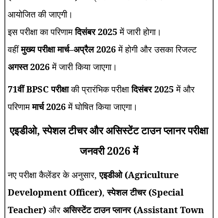
आयोजित की जाएगी।
इस परीक्षा का परिणाम
दिसंबर 2025
में जारी होगा।
वहीं
मुख्य परीक्षा मार्च–अप्रैल 2026
में होगी और उसका रिजल्ट
अगस्त 2026
में जारी किया जाएगा।
71वीं BPSC परीक्षा
की प्रारंभिक परीक्षा
दिसंबर 2025
में और
परिणाम
मार्च 2026
में घोषित किया जाएगा।
एइडीओ, स्पेशल टीचर और असिस्टेंट टाउन प्लानर परीक्षा
जनवरी 2026 में
नए परीक्षा कैलेंडर के अनुसार,
एइडीओ (Agriculture
Development Officer)
,
स्पेशल टीचर (Special
Teacher)
और
असिस्टेंट टाउन प्लानर (Assistant Town