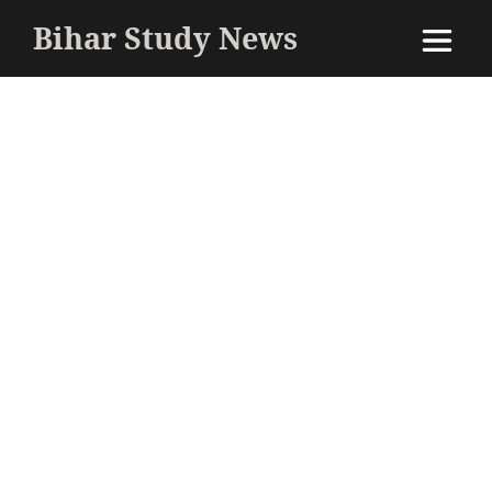
Bihar Study News