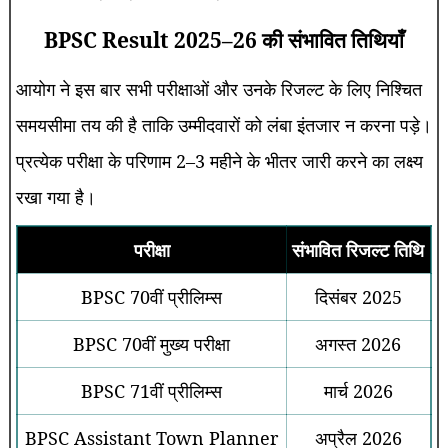
BPSC Result 2025–26 की संभावित तिथियाँ
आयोग ने इस बार सभी परीक्षाओं और उनके रिजल्ट के लिए निश्चित
समयसीमा तय की है ताकि उम्मीदवारों को लंबा इंतजार न करना पड़े।
प्रत्येक परीक्षा के परिणाम 2–3 महीने के भीतर जारी करने का लक्ष्य
रखा गया है।
परीक्षा
संभावित रिजल्ट तिथि
BPSC 70वीं प्रीलिम्स
दिसंबर 2025
BPSC 70वीं मुख्य परीक्षा
अगस्त 2026
BPSC 71वीं प्रीलिम्स
मार्च 2026
BPSC Assistant Town Planner
अप्रैल 2026