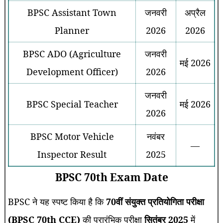
BPSC Assistant Town
जनवरी
अप्रैल
Planner
2026
2026
BPSC ADO (Agriculture
जनवरी
मई 2026
Development Officer)
2026
जनवरी
BPSC Special Teacher
मई 2026
2026
BPSC Motor Vehicle
नवंबर
—
Inspector Result
2025
BPSC 70th Exam Date
BPSC ने यह स्पष्ट किया है कि
70वीं संयुक्त प्रतियोगिता परीक्षा
(BPSC 70th CCE)
की प्रारंभिक परीक्षा
सितंबर 2025
में