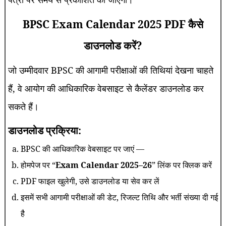
BPSC Exam Calendar 2025 PDF कैसे
डाउनलोड करें?
जो उम्मीदवार BPSC की आगामी परीक्षाओं की तिथियां देखना चाहते
हैं, वे आयोग की आधिकारिक वेबसाइट से कैलेंडर डाउनलोड कर
सकते हैं।
डाउनलोड प्रक्रिया:
BPSC की आधिकारिक वेबसाइट पर जाएं —
होमपेज पर “
Exam Calendar 2025–26
” लिंक पर क्लिक करें
PDF फाइल खुलेगी, उसे डाउनलोड या सेव कर लें
इसमें सभी आगामी परीक्षाओं की डेट, रिजल्ट तिथि और भर्ती संख्या दी गई
है