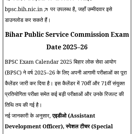
bpsc.bih.nic.in
पर उपलब्ध है, जहाँ उम्मीदवार इसे
डाउनलोड कर सकते हैं।
Bihar Public Service Commission Exam
Date 2025–26
BPSC Exam Calendar 2025 बिहार लोक सेवा आयोग
(BPSC) ने वर्ष 2025–26 के लिए अपनी आगामी परीक्षाओं का पूरा
कैलेंडर जारी कर दिया है। इस कैलेंडर में 70वीं और 71वीं संयुक्त
प्रतियोगिता परीक्षा समेत कई बड़ी परीक्षाओं और उनके रिजल्ट की
तिथि तय की गई है।
नई जानकारी के अनुसार,
एइडीओ (Assistant
Development Officer), स्पेशल टीचर (Special