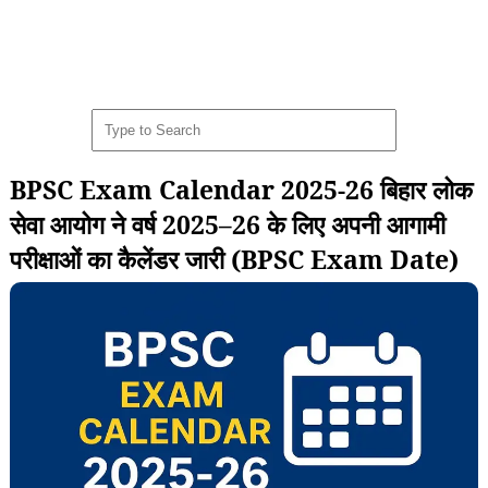
BPSC Exam Calendar 2025-26 बिहार लोक
सेवा आयोग ने वर्ष 2025–26 के लिए अपनी आगामी
परीक्षाओं का कैलेंडर जारी (BPSC Exam Date)