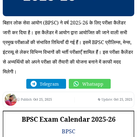
बिहार लोक सेवा आयोग (BPSC) ने वर्ष 2025-26 के लिए परीक्षा कैलेंडर
जारी कर दिया है। इस कैलेंडर में आयोग द्वारा आयोजित की जाने वाली सभी
प्रमुख परीक्षाओं की संभावित तिथियाँ दी गई हैं। इसमें BPSC प्रीलिम्स, मेन्स,
इंटरव्यू से लेकर विभिन्न विभागों की भर्ती परीक्षाएँ शामिल हैं। इस परीक्षा कैलेंडर
से अभ्यर्थियों को अपने परीक्षा की तैयारी की योजना बनाने में काफी मदद
मिलेगी।
Telegram
Whatsapp
🕤 Publish:
Oct 25, 2025
🔄 Update:
Oct 25, 2025
BPSC Exam Calendar 2025-26
BPSC