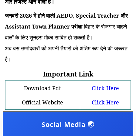
और रिजल्ट आने वाला है।
जनवरी 2026 में होने वाली AEDO, Special Teacher और
Assistant Town Planner परीक्षा
बिहार के रोजगार चाहने
वालों के लिए सुनहरा मौका साबित हो सकती है।
अब बस उम्मीदवारों को अपनी तैयारी को अंतिम रूप देने की जरूरत
है।
Important Link
Download Pdf
Click Here
Official Website
Click Here
Social Media 🌏