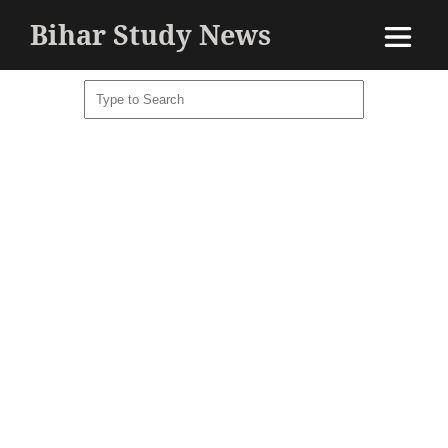
Bihar Study News