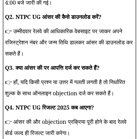
4:00 बजे जारी की गई।
Q2. NTPC UG आंसर की कैसे डाउनलोड करें?
👉 उम्मीदवार रेलवे की आधिकारिक वेबसाइट पर जाकर अपने
रजिस्ट्रेशन नंबर और जन्म तिथि डालकर आंसर की डाउनलोड कर
सकते हैं।
Q3. क्या आंसर की पर आपत्ति दर्ज कर सकते हैं?
👉 हाँ, यदि किसी प्रश्न या उत्तर में गलती लगती है तो निर्धारित
शुल्क के साथ ऑनलाइन objection दर्ज कर सकते हैं।
Q4. NTPC UG रिजल्ट 2025 कब आएगा?
👉 आंसर की और objection प्रक्रिया पूरी होने के बाद रेलवे
बोर्ड जल्द ही रिजल्ट जारी करेगा।