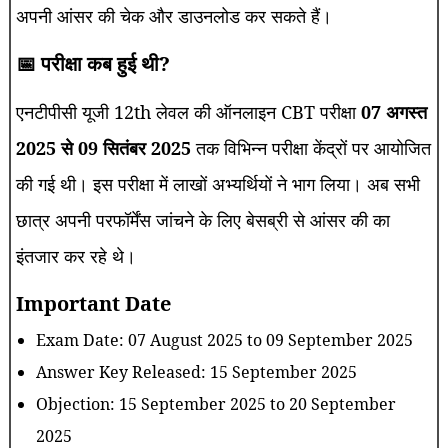
अपनी आंसर की चेक और डाउनलोड कर सकते हैं।
📅 परीक्षा कब हुई थी?
एनटीपीसी यूजी 12th लेवल की ऑनलाइन CBT परीक्षा
07 अगस्त
2025 से 09 सितंबर 2025
तक विभिन्न परीक्षा केंद्रों पर आयोजित
की गई थी। इस परीक्षा में लाखों अभ्यर्थियों ने भाग लिया। अब सभी
छात्र अपनी परफॉर्मेंस जांचने के लिए बेसब्री से आंसर की का
इंतजार कर रहे थे।
Important Date
Exam Date: 07 August 2025 to 09 September 2025
Answer Key Released: 15 September 2025
Objection: 15 September 2025 to 20 September
2025