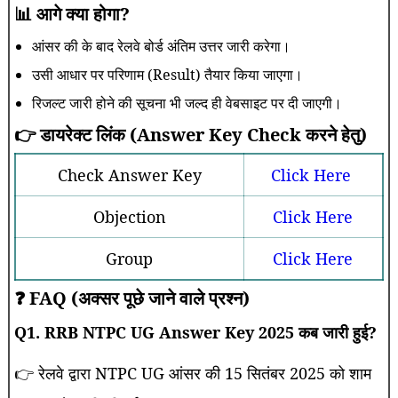
📊 आगे क्या होगा?
आंसर की के बाद रेलवे बोर्ड अंतिम उत्तर जारी करेगा।
उसी आधार पर परिणाम (Result) तैयार किया जाएगा।
रिजल्ट जारी होने की सूचना भी जल्द ही वेबसाइट पर दी जाएगी।
👉 डायरेक्ट लिंक (Answer Key Check करने हेतु)
Check Answer Key
Click Here
Objection
Click Here
Group
Click Here
❓ FAQ (अक्सर पूछे जाने वाले प्रश्न)
Q1. RRB NTPC UG Answer Key 2025 कब जारी हुई?
👉 रेलवे द्वारा NTPC UG आंसर की 15 सितंबर 2025 को शाम