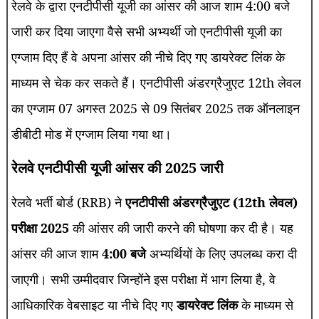
रेलवे के द्वारा एनटीपीसी यूजी का आंसर की आज शाम 4:00 बजे
जारी कर दिया जाएगा वैसे सभी अभ्यर्थी जो एनटीपीसी यूजी का
एग्जाम दिए हैं वे अपना आंसर की नीचे दिए गए डायरेक्ट लिंक के
माध्यम से चेक कर सकते हैं। एनटीपीसी अंडरग्रैजुएट 12th लेवल
का एग्जाम 07 अगस्त 2025 से 09 सितंबर 2025 तक ऑनलाइन
डीबीटी मोड में एग्जाम लिया गया था।
रेलवे एनटीपीसी यूजी आंसर की 2025 जारी
रेलवे भर्ती बोर्ड (RRB) ने
एनटीपीसी अंडरग्रैजुएट (12th लेवल)
परीक्षा 2025
की आंसर की जारी करने की घोषणा कर दी है। यह
आंसर की आज शाम
4:00 बजे
अभ्यर्थियों के लिए उपलब्ध करा दी
जाएगी। सभी उम्मीदवार जिन्होंने इस परीक्षा में भाग लिया है, वे
आधिकारिक वेबसाइट या नीचे दिए गए
डायरेक्ट लिंक
के माध्यम से