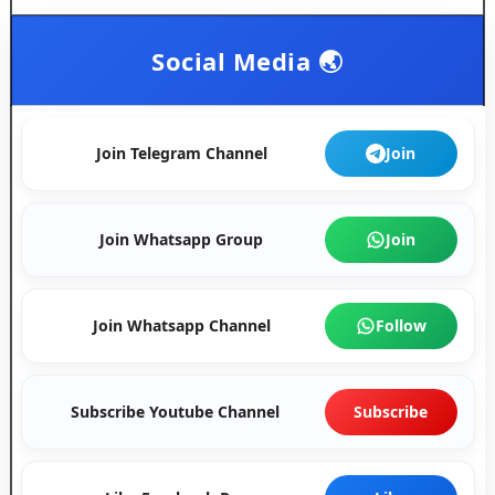
Social Media 🌏
Join Telegram Channel
Join
Join Whatsapp Group
Join
Join Whatsapp Channel
Follow
Subscribe Youtube Channel
Subscribe