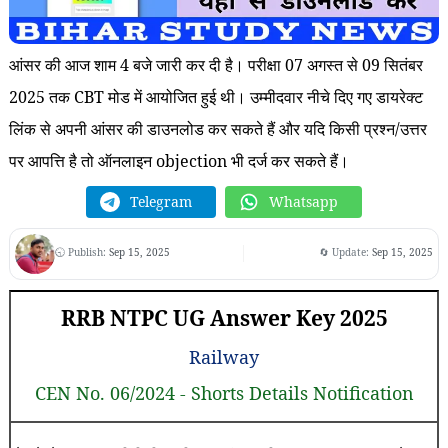
आंसर की आज शाम 4 बजे जारी कर दी है। परीक्षा 07 अगस्त से 09 सितंबर
2025 तक CBT मोड में आयोजित हुई थी। उम्मीदवार नीचे दिए गए डायरेक्ट
लिंक से अपनी आंसर की डाउनलोड कर सकते हैं और यदि किसी प्रश्न/उत्तर
पर आपत्ति है तो ऑनलाइन objection भी दर्ज कर सकते हैं।
Telegram
Whatsapp
🕤 Publish:
Sep 15, 2025
🔄 Update:
Sep 15, 2025
RRB NTPC UG Answer Key 2025
Railway
CEN No. 06/2024 - Shorts Details Notification