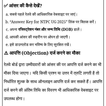
✅ आंसर की कैसे देखें?
सबसे पहले रेलवे की आधिकारिक वेबसाइट पर जाएं।
“Answer Key for NTPC UG 2025” लिंक पर क्लिक करें।
अपना
रजिस्ट्रेशन नंबर और जन्म तिथि (DOB)
डालें।
आपकी आंसर की स्क्रीन पर ओपन हो जाएगी।
इसे डाउनलोड कर भविष्य के लिए सुरक्षित रखें।
⚠️ आपत्ति (Objection) दर्ज करने का मौका
रेलवे बोर्ड द्वारा उम्मीदवारों को आंसर की पर आपत्ति दर्ज करने का भी
मौका दिया जाएगा। यदि किसी प्रश्न या उत्तर में त्रुटि लगती है तो
निर्धारित शुल्क के साथ ऑनलाइन आपत्ति दर्ज कर सकते हैं। आपत्ति
दर्ज करने की अंतिम तिथि का विवरण भी आधिकारिक वेबसाइट पर
उपलब्ध होगा।