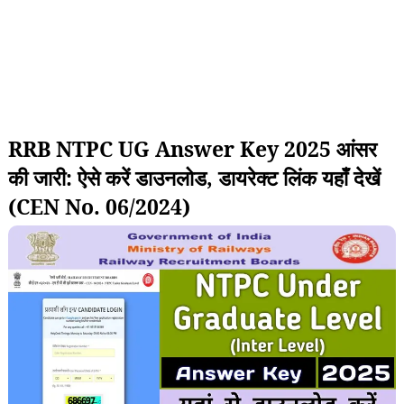
RRB NTPC UG Answer Key 2025 आंसर
की जारी: ऐसे करें डाउनलोड, डायरेक्ट लिंक यहाँ देखें
(CEN No. 06/2024)